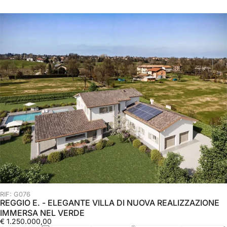
RIF: G076
REGGIO E. - ELEGANTE VILLA DI NUOVA REALIZZAZIONE
IMMERSA NEL VERDE
€ 1.250.000,00