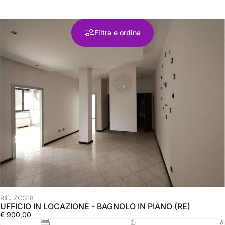
Filtra e ordina
RIF: ZCG18
UFFICIO IN LOCAZIONE - BAGNOLO IN PIANO (RE)
€ 900,00