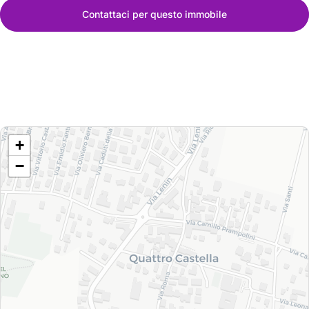
Contattaci per questo immobile
+
−