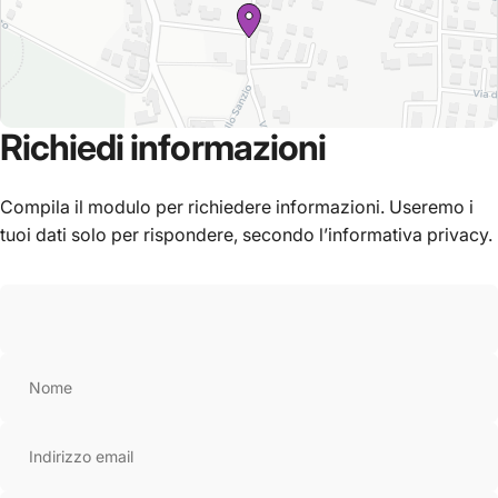
Richiedi
informazioni
Compila il modulo per richiedere informazioni. Useremo i
tuoi dati solo per rispondere, secondo l’informativa privacy.
Leaflet
|
© OpenStreetMap
Nome
Indirizzo email