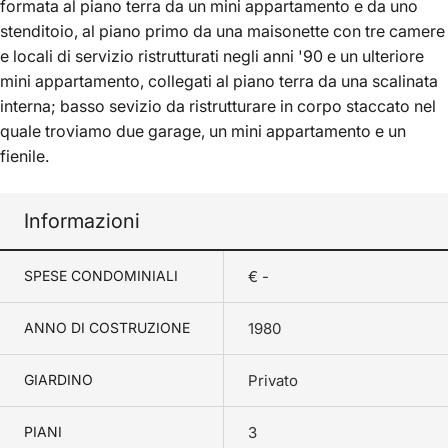
formata al piano terra da un mini appartamento e da uno
stenditoio, al piano primo da una maisonette con tre camere
e locali di servizio ristrutturati negli anni '90 e un ulteriore
mini appartamento, collegati al piano terra da una scalinata
interna; basso sevizio da ristrutturare in corpo staccato nel
quale troviamo due garage, un mini appartamento e un
fienile.
Informazioni
SPESE CONDOMINIALI
€ -
ANNO DI COSTRUZIONE
1980
GIARDINO
Privato
PIANI
3