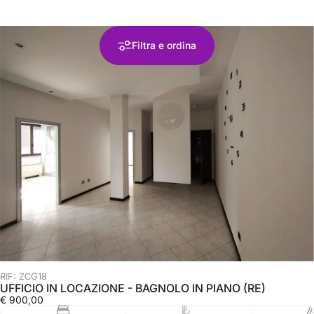
Filtra e ordina
RIF: ZCG18
UFFICIO IN LOCAZIONE - BAGNOLO IN PIANO (RE)
€ 900,00