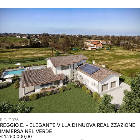
RIF: G076
REGGIO E. - ELEGANTE VILLA DI NUOVA REALIZZAZIONE
IMMERSA NEL VERDE
€ 1.250.000,00