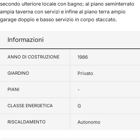
secondo ulteriore locale con bagno; al piano seminterrato
ampia taverna con servizi e infine al piano terra ampio
garage doppio e basso servizio in corpo staccato.
Informazioni
ANNO DI COSTRUZIONE
1986
GIARDINO
Privato
PIANI
-
CLASSE ENERGETICA
G
RISCALDAMENTO
Autonomo