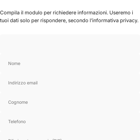
Compila il modulo per richiedere informazioni. Useremo i
tuoi dati solo per rispondere, secondo l’informativa privacy.
Leaflet
|
© OpenStreetMap
Nome
Indirizzo email
Cognome
Telefono