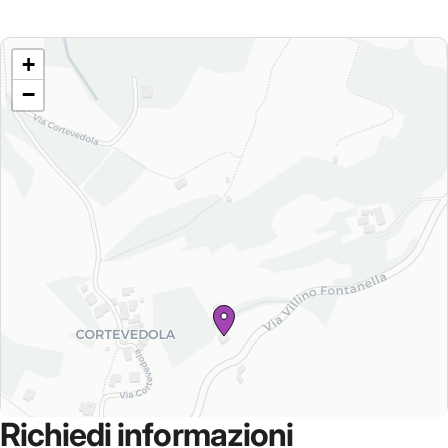
+
−
Richiedi
informazioni