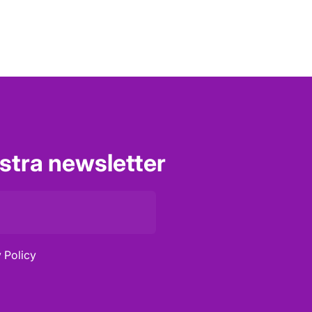
nostra newsletter
 Policy