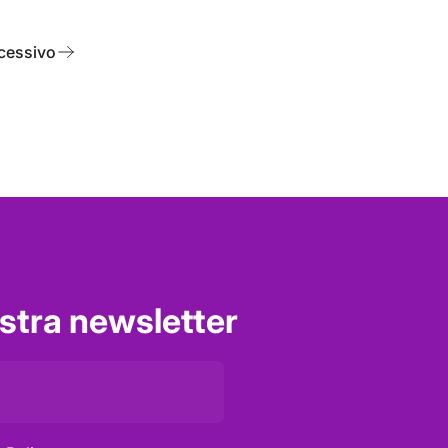
cessivo
nostra newsletter