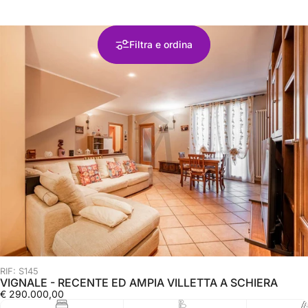
Filtra e ordina
RIF: S145
VIGNALE - RECENTE ED AMPIA VILLETTA A SCHIERA
€ 290.000,00