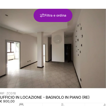
Filtra e ordina
RIF: ZCG18
UFFICIO IN LOCAZIONE - BAGNOLO IN PIANO (RE)
€ 900,00