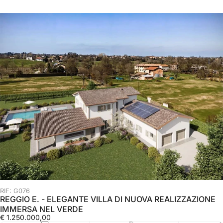
RIF: G076
REGGIO E. - ELEGANTE VILLA DI NUOVA REALIZZAZIONE
IMMERSA NEL VERDE
€ 1.250.000,00