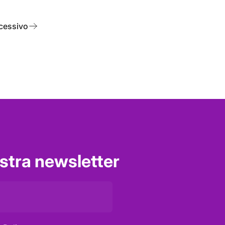
cessivo
nostra newsletter