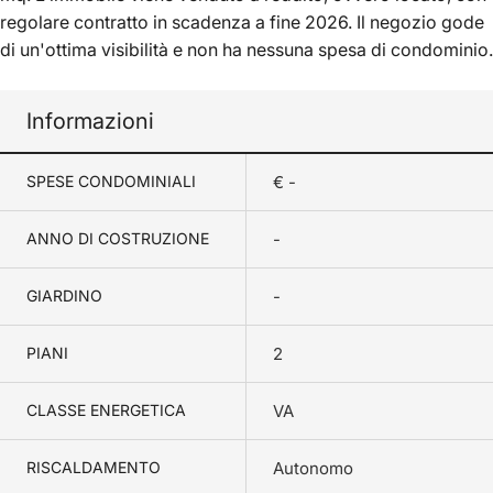
regolare contratto in scadenza a fine 2026. Il negozio gode
di un'ottima visibilità e non ha nessuna spesa di condominio.
Informazioni
SPESE CONDOMINIALI
€ -
ANNO DI COSTRUZIONE
-
GIARDINO
-
PIANI
2
CLASSE ENERGETICA
VA
RISCALDAMENTO
Autonomo