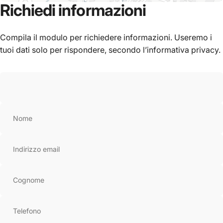
Richiedi
informazioni
Compila il modulo per richiedere informazioni. Useremo i
tuoi dati solo per rispondere, secondo l’informativa privacy.
Leaflet
|
© OpenStreetMap
Nome
Indirizzo email
Cognome
Telefono