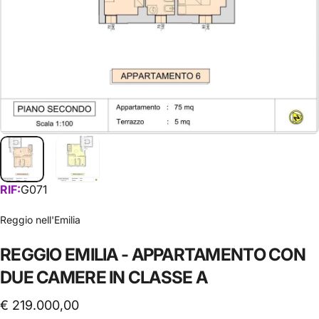
RIF:
G071
Reggio nell'Emilia
REGGIO
EMILIA
-
APPARTAMENTO
CON
DUE
CAMERE
IN
CLASSE
A
€ 219.000,00