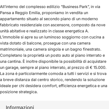
All’interno del complesso edilizio “Business Park”, in via
Pansa a Reggio Emilia, proponiamo in vendita un
appartamento situato al secondo piano di un moderno
fabbricato residenziale con ascensore, composto da nove
unità abitative e realizzato in classe energetica A.
L’immobile si apre su un luminoso soggiorno con cucina a
vista dotato di balcone, prosegue con una camera
matrimoniale, una camera singola e un bagno finestrato.
Completano la proprietà un posto auto al piano interrato e
una cantina. È inoltre disponibile la possibilità di acquistare
un garage, sempre al piano interrato, al prezzo di € 15.000.
La zona è particolarmente comoda a tutti i servizi e si trova
a breve distanza dal centro storico, rendendo la soluzione
ideale per chi desidera comfort, efficienza energetica e una
posizione strategica.
Informazioni