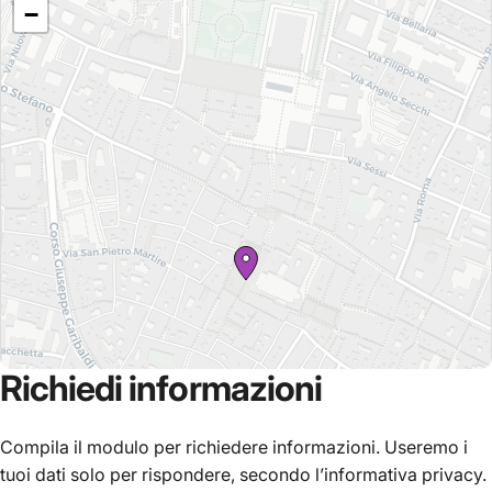
−
Richiedi
informazioni
Compila il modulo per richiedere informazioni. Useremo i
tuoi dati solo per rispondere, secondo l’informativa privacy.