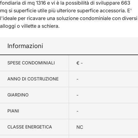
fondiaria di mq 1316 e vi è la possibilità di sviluppare 663
mq si superficie utile più ulteriore superfice accessoria. E'
l'ideale per ricavare una soluzione condominiale con diversi
alloggi o villette a schiera.
Informazioni
SPESE CONDOMINIALI
€ -
ANNO DI COSTRUZIONE
-
GIARDINO
-
PIANI
-
CLASSE ENERGETICA
NC