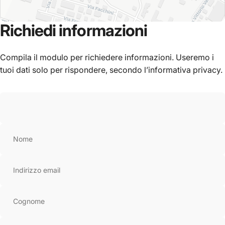
Richiedi
informazioni
Compila il modulo per richiedere informazioni. Useremo i
tuoi dati solo per rispondere, secondo l’informativa privacy.
Leaflet
|
© OpenStreetMap
Nome
Indirizzo email
Cognome