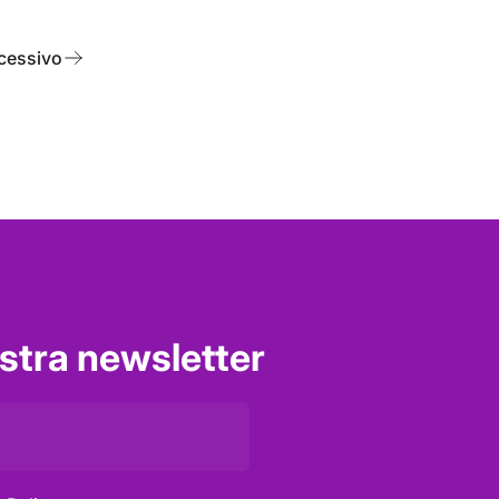
cessivo
nostra newsletter