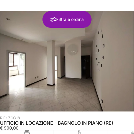
Filtra e ordina
RIF: ZCG18
UFFICIO IN LOCAZIONE - BAGNOLO IN PIANO (RE)
€ 900,00