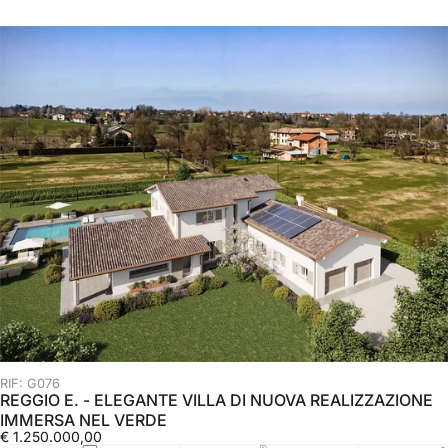
RIF: G076
REGGIO E. - ELEGANTE VILLA DI NUOVA REALIZZAZIONE
IMMERSA NEL VERDE
€ 1.250.000,00