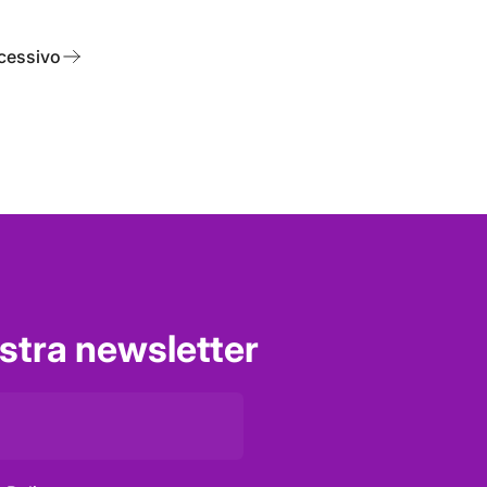
cessivo
nostra newsletter